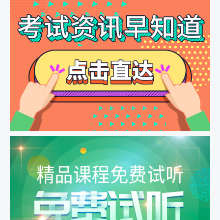
2025年检验职称高频错题解析（2）
2025年检验职称高频错题解析（3）
2024年检验职称考情分析直播课
2024年检验职称高频错题直播课（1）
2024年检验职称高频错题直播课（2）
2024年检验职称高频错题直播课（3）