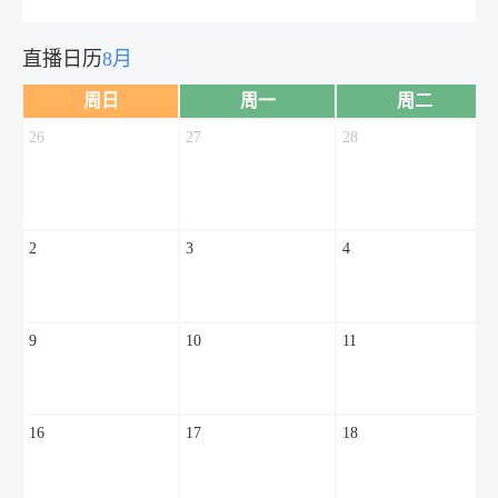
直播日历
8月
周日
周一
周二
26
27
28
2
3
4
9
10
11
16
17
18