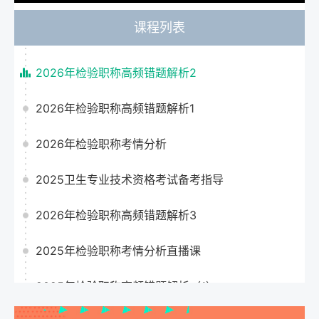
课程列表
2026年检验职称高频错题解析2
2026年检验职称高频错题解析1
2026年检验职称考情分析
2025卫生专业技术资格考试备考指导
2026年检验职称高频错题解析3
2025年检验职称考情分析直播课
2025年检验职称高频错题解析（1）