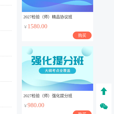
2027检验（师）精品协议班
1580.00
￥
购买
2027检验（师）强化提分班
980.00
￥