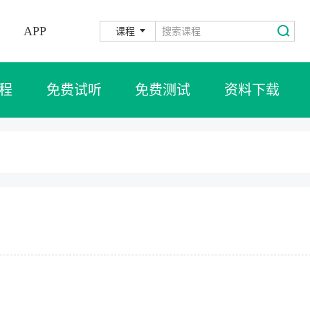
APP
课程
程
免费试听
免费测试
资料下载