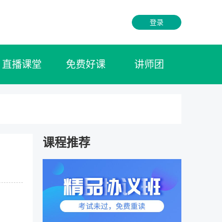
登录
直播课堂
免费好课
讲师团
课程推荐