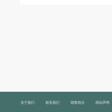
关于我们
联系我们
销售网点
网站声明