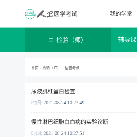
我的学堂
辅导课
检验（师）
首页
/
检验（师）
/
语音考点
尿液肌红蛋白检查
时间:
2021-08-24 10:27:49
慢性淋巴细胞白血病的实验诊断
时间:
2021-08-24 10:27:51