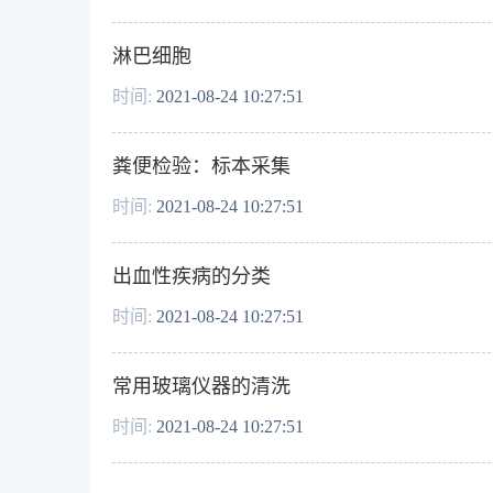
淋巴细胞
时间:
2021-08-24 10:27:51
粪便检验：标本采集
时间:
2021-08-24 10:27:51
出血性疾病的分类
时间:
2021-08-24 10:27:51
常用玻璃仪器的清洗
时间:
2021-08-24 10:27:51