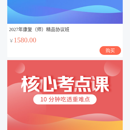
2027年康复（师）精品协议班
1580.00
￥
购买