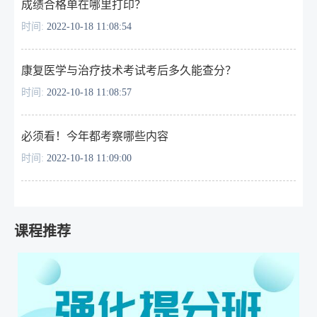
成绩合格单在哪里打印？
时间:
2022-10-18 11:08:54
康复医学与治疗技术考试考后多久能查分？
时间:
2022-10-18 11:08:57
必须看！今年都考察哪些内容
时间:
2022-10-18 11:09:00
课程推荐