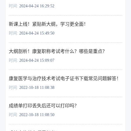
时间:
2024-04-24 16:29:52
新课上线！紧贴新大纲，学习更全面！
时间:
2024-04-24 15:49:50
大纲剖析！康复职称考试考什么？哪些是重点？
时间:
2024-04-24 15:09:07
康复医学与治疗技术考试电子证书下载常见问题解答！
时间:
2022-10-18 11:08:38
成绩单打印丢失后还可以打印吗？
时间:
2022-10-18 11:08:50