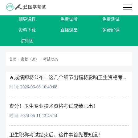
辅导课程
免费试听
免费测试
资料下载
直播课堂
免费好课
讲师团
首页
/
康复（师）
/
考试动态
🔥成绩即将公布！这几个细节出错将影响卫生资格考试成绩！
时间:
2026-06-08 10:40:08
查分！卫生专业技术资格考试成绩已出！
时间:
2024-06-11 13:45:14
卫生职称考试结束后，这件事首先要知道！