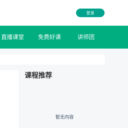
登录
直播课堂
免费好课
讲师团
课程推荐
暂无内容