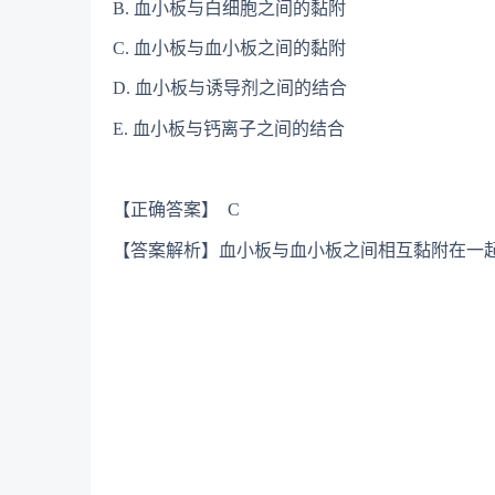
B. 血小板与白细胞之间的黏附
C. 血小板与血小板之间的黏附
D. 血小板与诱导剂之间的结合
E. 血小板与钙离子之间的结合
【正确答案】 C
【答案解析】血小板与血小板之间相互黏附在一