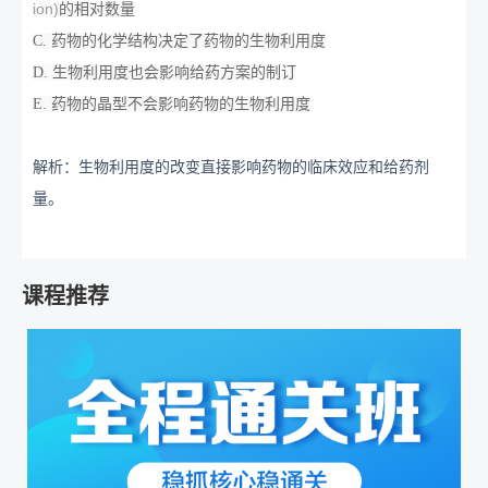
ion)
的相对数量
C. 药物的化学结构决定了药物的生物利用度
D. 生物利用度也会影响给药方案的制订
E. 药物的晶型不会影响药物的生物利用度
解析：生物利用度的改变直接影响药物的临床效应和给药剂
量。
课程推荐